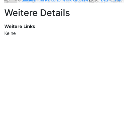
Weitere Details
Weitere Links
Keine