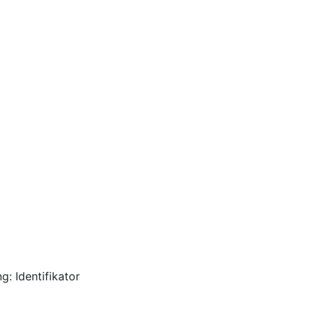
g: Identifikator