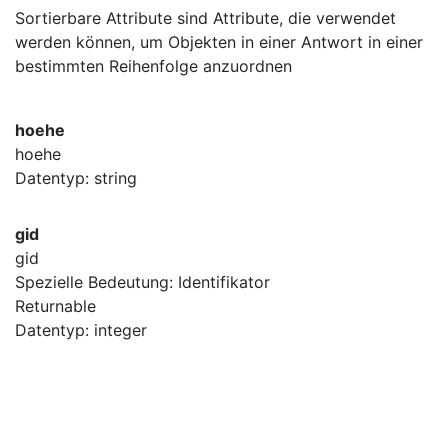
Sortierbare Attribute sind Attribute, die verwendet
werden können, um Objekten in einer Antwort in einer
bestimmten Reihenfolge anzuordnen
hoehe
hoehe
Datentyp: string
gid
gid
Spezielle Bedeutung: Identifikator
Returnable
Datentyp: integer