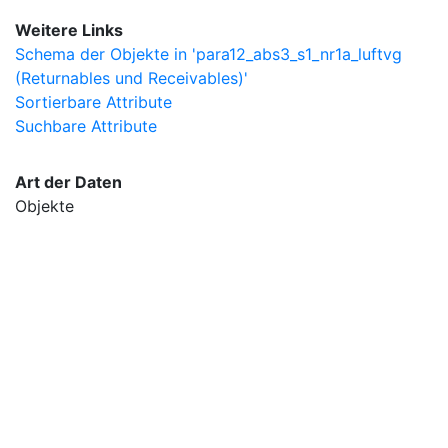
Weitere Links
Schema der Objekte in 'para12_abs3_s1_nr1a_luftvg
(Returnables und Receivables)'
Sortierbare Attribute
Suchbare Attribute
Art der Daten
Objekte