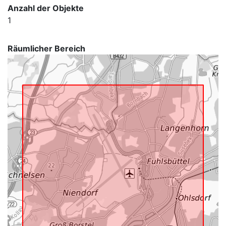
Anzahl der Objekte
1
Räumlicher Bereich