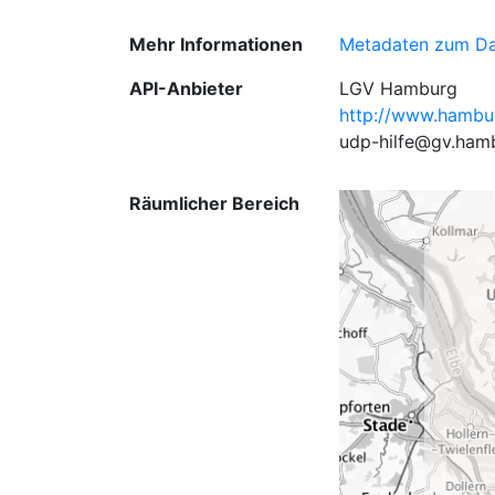
Mehr Informationen
Metadaten zum Da
API-Anbieter
LGV Hamburg
http://www.hambu
udp-hilfe@gv.ham
Räumlicher Bereich