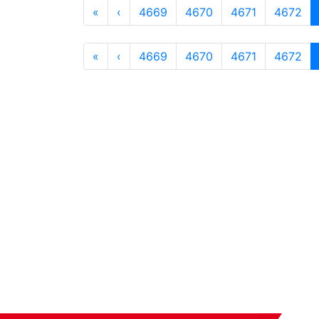
«
‹
4669
4670
4671
4672
«
‹
4669
4670
4671
4672