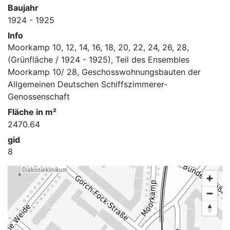
Baujahr
1924 - 1925
Info
Moorkamp 10, 12, 14, 16, 18, 20, 22, 24, 26, 28,
(Grünfläche / 1924 - 1925), Teil des Ensembles
Moorkamp 10/ 28, Geschosswohnungsbauten der
Allgemeinen Deutschen Schiffszimmerer-
Genossenschaft
Fläche in m²
2470.64
gid
8