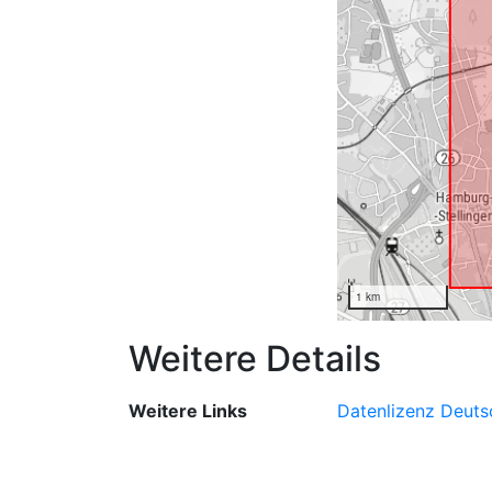
1 km
Weitere Details
Weitere Links
Datenlizenz Deut