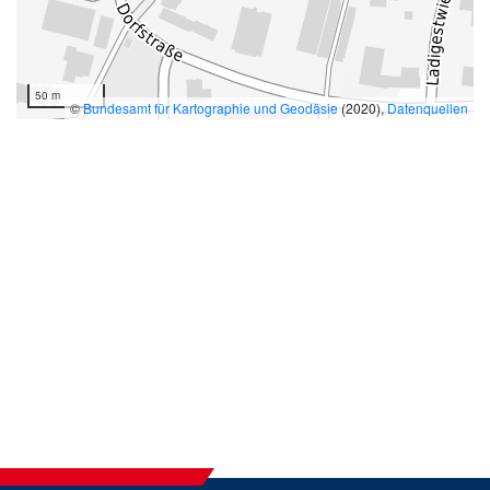
50 m
©
Bundesamt für Kartographie und Geodäsie
(2020),
Datenquellen