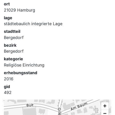
ort
21029 Hamburg
lage
städtebaulich integrierte Lage
stadtteil
Bergedorf
bezirk
Bergedorf
kategorie
Religiöse Einrichtung
erhebungsstand
2016
gid
492