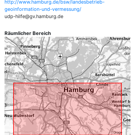
http://www.hamburg.de/bsw/landesbetrieb-
geoinformation-und-vermessung/
udp-hilfe@gv.hamburg.de
Räumlicher Bereich