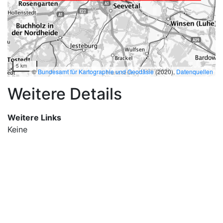
5 km
©
Bundesamt für Kartographie und Geodäsie
(2020),
Datenquellen
Weitere Details
Weitere Links
Keine