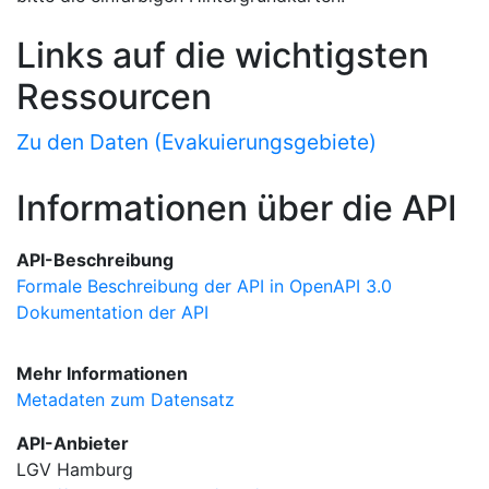
Links auf die wichtigsten
Ressourcen
Zu den Daten (Evakuierungsgebiete)
Informationen über die API
API-Beschreibung
Formale Beschreibung der API in OpenAPI 3.0
Dokumentation der API
Mehr Informationen
Metadaten zum Datensatz
API-Anbieter
LGV Hamburg