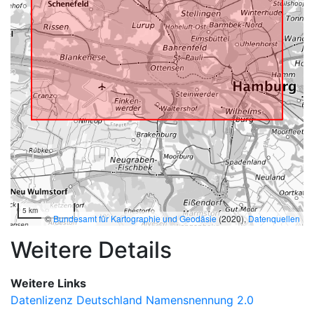
5 km
©
Bundesamt für Kartographie und Geodäsie
(2020),
Datenquellen
Weitere Details
Weitere Links
Datenlizenz Deutschland Namensnennung 2.0