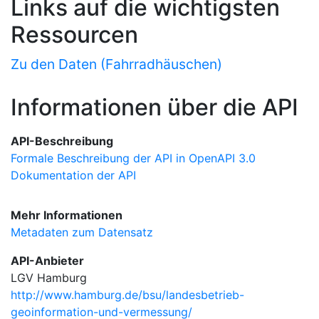
Links auf die wichtigsten
Ressourcen
Zu den Daten (Fahrradhäuschen)
Informationen über die API
API-Beschreibung
Formale Beschreibung der API in OpenAPI 3.0
Dokumentation der API
Mehr Informationen
Metadaten zum Datensatz
API-Anbieter
LGV Hamburg
http://www.hamburg.de/bsu/landesbetrieb-
geoinformation-und-vermessung/