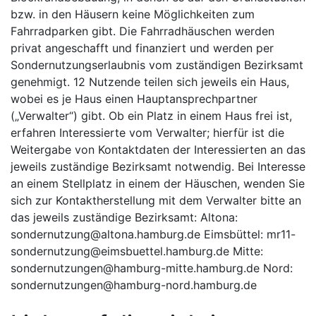
bzw. in den Häusern keine Möglichkeiten zum
Fahrradparken gibt. Die Fahrradhäuschen werden
privat angeschafft und finanziert und werden per
Sondernutzungserlaubnis vom zuständigen Bezirksamt
genehmigt. 12 Nutzende teilen sich jeweils ein Haus,
wobei es je Haus einen Hauptansprechpartner
(„Verwalter“) gibt. Ob ein Platz in einem Haus frei ist,
erfahren Interessierte vom Verwalter; hierfür ist die
Weitergabe von Kontaktdaten der Interessierten an das
jeweils zuständige Bezirksamt notwendig. Bei Interesse
an einem Stellplatz in einem der Häuschen, wenden Sie
sich zur Kontaktherstellung mit dem Verwalter bitte an
das jeweils zuständige Bezirksamt: Altona:
sondernutzung@altona.hamburg.de Eimsbüttel: mr11-
sondernutzung@eimsbuettel.hamburg.de Mitte:
sondernutzungen@hamburg-mitte.hamburg.de Nord:
sondernutzungen@hamburg-nord.hamburg.de