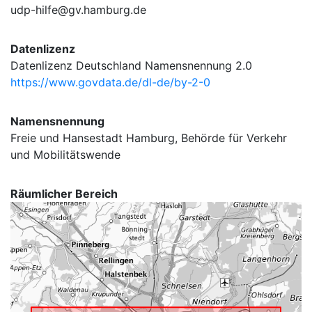
udp-hilfe@gv.hamburg.de
Datenlizenz
Datenlizenz Deutschland Namensnennung 2.0
https://www.govdata.de/dl-de/by-2-0
Namensnennung
Freie und Hansestadt Hamburg, Behörde für Verkehr
und Mobilitätswende
Räumlicher Bereich