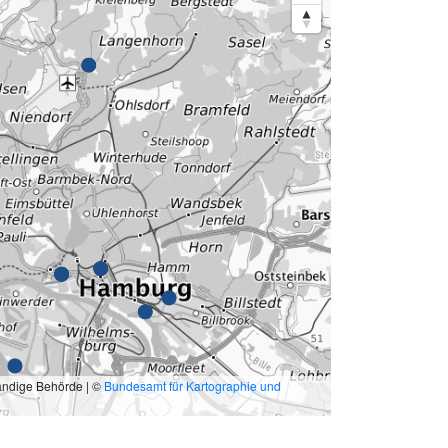
ändige Behörde | ©
Bundesamt für Kartographie und