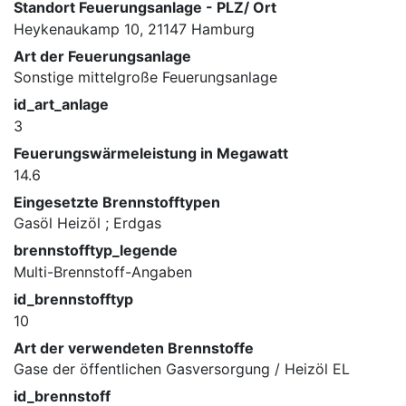
Standort Feuerungsanlage - PLZ/ Ort
Heykenaukamp 10, 21147 Hamburg
Art der Feuerungsanlage
Sonstige mittelgroße Feuerungsanlage
id_art_anlage
3
Feuerungswärmeleistung in Megawatt
14.6
Eingesetzte Brennstofftypen
Gasöl Heizöl ; Erdgas
brennstofftyp_legende
Multi-Brennstoff-Angaben
id_brennstofftyp
10
Art der verwendeten Brennstoffe
Gase der öffentlichen Gasversorgung / Heizöl EL
id_brennstoff