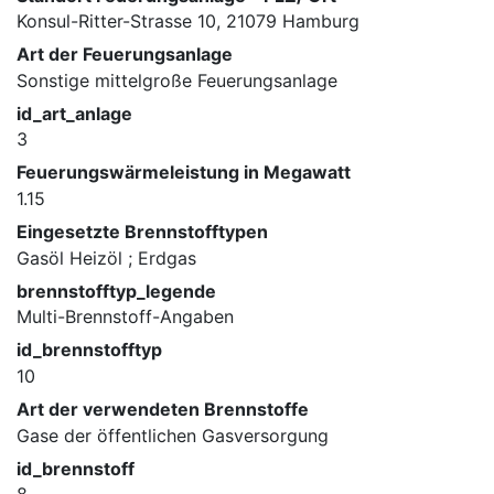
Konsul-Ritter-Strasse 10, 21079 Hamburg
Art der Feuerungsanlage
Sonstige mittelgroße Feuerungsanlage
id_art_anlage
3
Feuerungswärmeleistung in Megawatt
1.15
Eingesetzte Brennstofftypen
Gasöl Heizöl ; Erdgas
brennstofftyp_legende
Multi-Brennstoff-Angaben
id_brennstofftyp
10
Art der verwendeten Brennstoffe
Gase der öffentlichen Gasversorgung
id_brennstoff