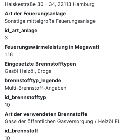
Halskestraße 30 - 34, 22113 Hamburg
Art der Feuerungsanlage
Sonstige mittelgroße Feuerungsanlage
id_art_anlage
3
Feuerungswärmeleistung in Megawatt
1.16
Eingesetzte Brennstofftypen
Gasöl Heizöl, Erdga
brennstofftyp_legende
Multi-Brennstoff-Angaben
id_brennstofftyp
10
Art der verwendeten Brennstoffe
Gase der öffentlichen Gasversorgung / Heizöl EL
id_brennstoff
10