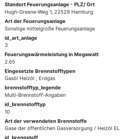
Standort Feuerungsanlage - PLZ/ Ort
Hugh-Greene-Weg 1, 22529 Hamburg
Art der Feuerungsanlage
Sonstige mittelgroße Feuerungsanlage
id_art_anlage
3
Feuerungswärmeleistung in Megawatt
2.65
Eingesetzte Brennstofftypen
Gasöl Heizöl ; Erdgas
brennstofftyp_legende
Multi-Brennstoff-Angaben
id_brennstofftyp
10
Art der verwendeten Brennstoffe
Gase der öffentlichen Gasversorgung / Heizöl EL
id_brennstoff