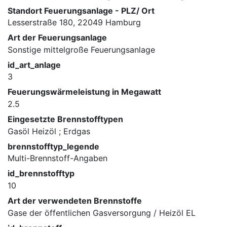
Standort Feuerungsanlage - PLZ/ Ort
Lesserstraße 180, 22049 Hamburg
Art der Feuerungsanlage
Sonstige mittelgroße Feuerungsanlage
id_art_anlage
3
Feuerungswärmeleistung in Megawatt
2.5
Eingesetzte Brennstofftypen
Gasöl Heizöl ; Erdgas
brennstofftyp_legende
Multi-Brennstoff-Angaben
id_brennstofftyp
10
Art der verwendeten Brennstoffe
Gase der öffentlichen Gasversorgung / Heizöl EL