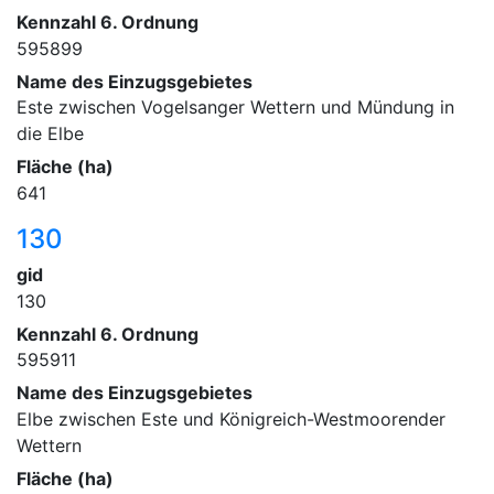
Kennzahl 6. Ordnung
595899
Name des Einzugsgebietes
Este zwischen Vogelsanger Wettern und Mündung in
die Elbe
Fläche (ha)
641
130
gid
130
Kennzahl 6. Ordnung
595911
Name des Einzugsgebietes
Elbe zwischen Este und Königreich-Westmoorender
Wettern
Fläche (ha)