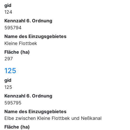
gid
124
Kennzahl 6. Ordnung
595794
Name des Einzugsgebietes
Kleine Flottbek
Fläche (ha)
297
125
gid
125
Kennzahl 6. Ordnung
595795
Name des Einzugsgebietes
Elbe zwischen Kleine Flottbek und Neßkanal
Fläche (ha)