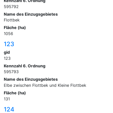
Kennzahl 6. Ordnung
595792
Name des Einzugsgebietes
Flottbek
Fläche (ha)
1056
123
gid
123
Kennzahl 6. Ordnung
595793
Name des Einzugsgebietes
Elbe zwischen Flottbek und Kleine Flottbek
Fläche (ha)
131
124