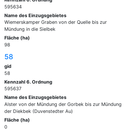
595634
Name des Einzugsgebietes
Wiemerskamper Graben von der Quelle bis zur
Mündung in die Sielbek
Fläche (ha)
98
58
gid
58
Kennzahl 6. Ordnung
595637
Name des Einzugsgebietes
Alster von der Mündung der Gorbek bis zur Mündung
der Diekbek (Duvenstedter Au)
Fläche (ha)
0