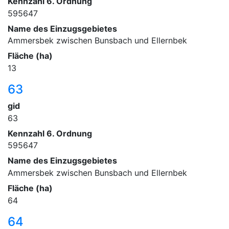
Kennzahl 6. Ordnung
595647
Name des Einzugsgebietes
Ammersbek zwischen Bunsbach und Ellernbek
Fläche (ha)
13
63
gid
63
Kennzahl 6. Ordnung
595647
Name des Einzugsgebietes
Ammersbek zwischen Bunsbach und Ellernbek
Fläche (ha)
64
64