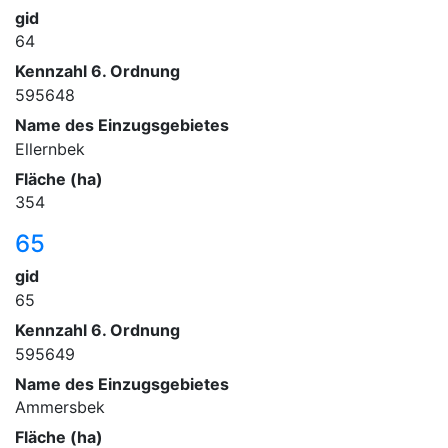
gid
64
Kennzahl 6. Ordnung
595648
Name des Einzugsgebietes
Ellernbek
Fläche (ha)
354
65
gid
65
Kennzahl 6. Ordnung
595649
Name des Einzugsgebietes
Ammersbek
Fläche (ha)