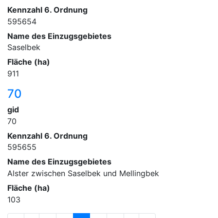
Kennzahl 6. Ordnung
595654
Name des Einzugsgebietes
Saselbek
Fläche (ha)
911
70
gid
70
Kennzahl 6. Ordnung
595655
Name des Einzugsgebietes
Alster zwischen Saselbek und Mellingbek
Fläche (ha)
103