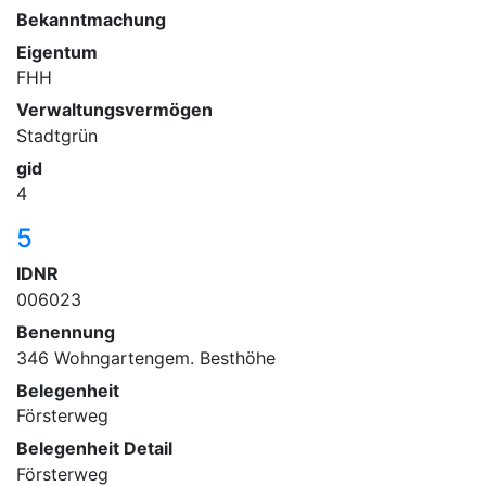
Bekanntmachung
Eigentum
FHH
Verwaltungsvermögen
Stadtgrün
gid
4
5
IDNR
006023
Benennung
346 Wohngartengem. Besthöhe
Belegenheit
Försterweg
Belegenheit Detail
Försterweg