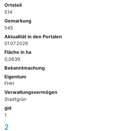
Ortsteil
514
Gemarkung
545
Aktualität in den Portalen
01.07.2026
Fläche in ha
0,0639
Bekanntmachung
Eigentum
FHH
Verwaltungsvermögen
Stadtgrün
gid
1
2