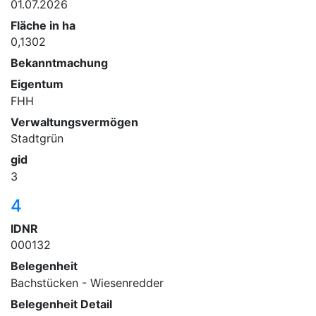
01.07.2026
Fläche in ha
0,1302
Bekanntmachung
Eigentum
FHH
Verwaltungsvermögen
Stadtgrün
gid
3
4
IDNR
000132
Belegenheit
Bachstücken - Wiesenredder
Belegenheit Detail