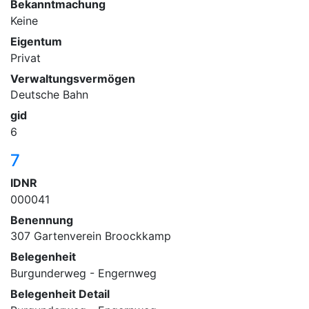
Bekanntmachung
Keine
Eigentum
Privat
Verwaltungsvermögen
Deutsche Bahn
gid
6
7
IDNR
000041
Benennung
307 Gartenverein Broockkamp
Belegenheit
Burgunderweg - Engernweg
Belegenheit Detail