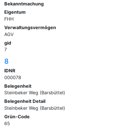
Bekanntmachung
Eigentum
FHH
Verwaltungsvermögen
AGV
gid
7
8
IDNR
000078
Belegenheit
Steinbeker Weg (Barsbüttel)
Belegenheit Detail
Steinbeker Weg (Barsbüttel)
Grün-Code
65