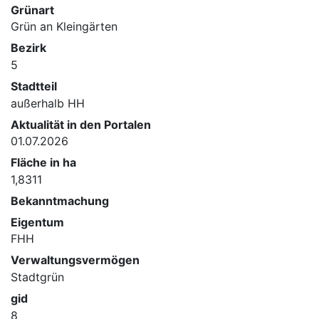
Grünart
Grün an Kleingärten
Bezirk
5
Stadtteil
außerhalb HH
Aktualität in den Portalen
01.07.2026
Fläche in ha
1,8311
Bekanntmachung
Eigentum
FHH
Verwaltungsvermögen
Stadtgrün
gid
8