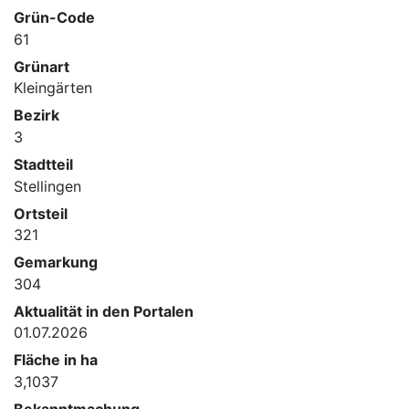
Grün-Code
61
Grünart
Kleingärten
Bezirk
3
Stadtteil
Stellingen
Ortsteil
321
Gemarkung
304
Aktualität in den Portalen
01.07.2026
Fläche in ha
3,1037
Bekanntmachung