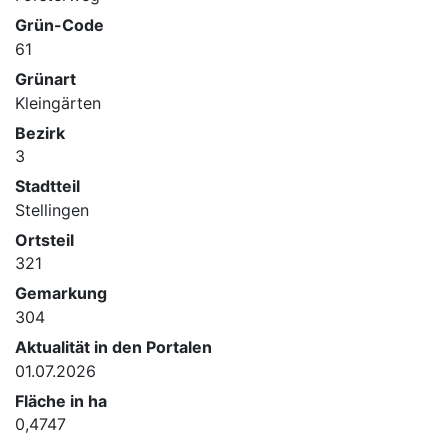
Grün-Code
61
Grünart
Kleingärten
Bezirk
3
Stadtteil
Stellingen
Ortsteil
321
Gemarkung
304
Aktualität in den Portalen
01.07.2026
Fläche in ha
0,4747