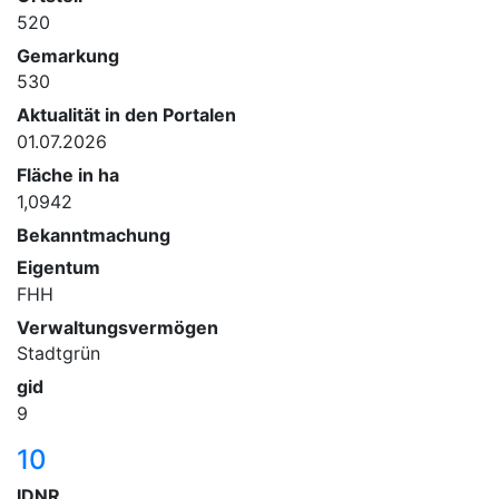
520
Gemarkung
530
Aktualität in den Portalen
01.07.2026
Fläche in ha
1,0942
Bekanntmachung
Eigentum
FHH
Verwaltungsvermögen
Stadtgrün
gid
9
10
IDNR