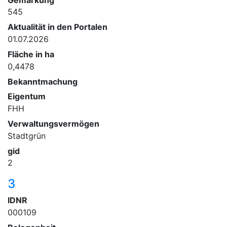
545
Aktualität in den Portalen
01.07.2026
Fläche in ha
0,4478
Bekanntmachung
Eigentum
FHH
Verwaltungsvermögen
Stadtgrün
gid
2
3
IDNR
000109