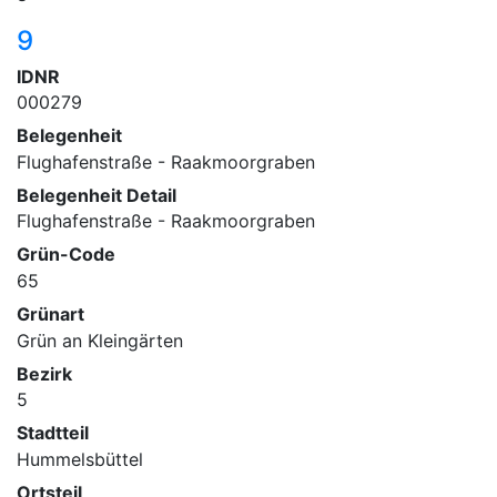
9
IDNR
000279
Belegenheit
Flughafenstraße - Raakmoorgraben
Belegenheit Detail
Flughafenstraße - Raakmoorgraben
Grün-Code
65
Grünart
Grün an Kleingärten
Bezirk
5
Stadtteil
Hummelsbüttel
Ortsteil