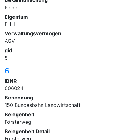
Keine
Eigentum
FHH
Verwaltungsvermögen
AGV
gid
5
6
IDNR
006024
Benennung
150 Bundesbahn Landwirtschaft
Belegenheit
Försterweg
Belegenheit Detail
Försterweg