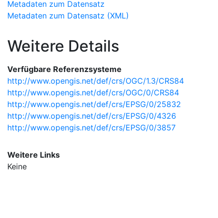
Metadaten zum Datensatz
Metadaten zum Datensatz (XML)
Weitere Details
Verfügbare Referenzsysteme
http://www.opengis.net/def/crs/OGC/1.3/CRS84
http://www.opengis.net/def/crs/OGC/0/CRS84
http://www.opengis.net/def/crs/EPSG/0/25832
http://www.opengis.net/def/crs/EPSG/0/4326
http://www.opengis.net/def/crs/EPSG/0/3857
Weitere Links
Keine