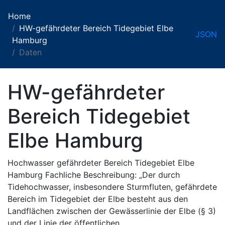
Home
HW-gefährdeter Bereich Tidegebiet Elbe
JSON
Hamburg
Daten
HW-gefährdeter
Bereich Tidegebiet
Elbe Hamburg
Hochwasser gefährdeter Bereich Tidegebiet Elbe
Hamburg Fachliche Beschreibung: „Der durch
Tidehochwasser, insbesondere Sturmfluten, gefährdete
Bereich im Tidegebiet der Elbe besteht aus den
Landflächen zwischen der Gewässerlinie der Elbe (§ 3)
und der Linie der öffentlichen