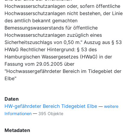
Hochwasserschutzanlagen oder, sofern öffentliche
Hochwasserschutzanlagen nicht bestehen, der Linie
des amtlich bekannt gemachten
Bemessungswasserstands für öffentliche
Hochwasserschutzanlagen zuzüglich eines
Sicherheitszuschlags von 0,50 m." Auszug aus § 53
HWaG Rechtlicher Hintergrund: § 53 des
Hamburgischen Wassergesetzes (HWaG) in der
Fassung vom 29.05.2005 über
"Hochwassergefährdeter Bereich im Tidegebiet der
Elbe"
Daten
HW-gefährdeter Bereich Tidegebiet Elbe
—
weitere
Informationen
—
395 Objekte
Metadaten