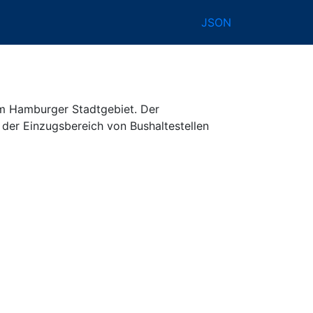
JSON
im Hamburger Stadtgebiet. Der
der Einzugsbereich von Bushaltestellen