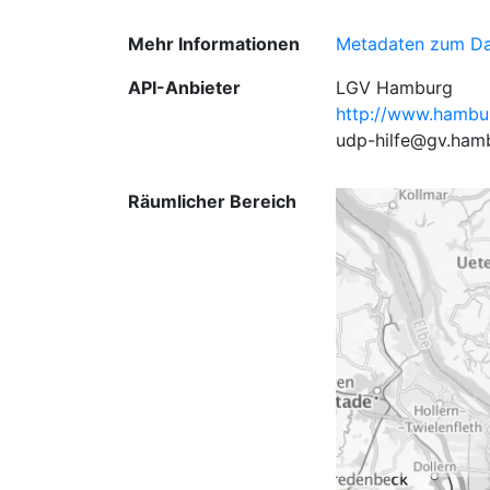
Mehr Informationen
Metadaten zum Da
API-Anbieter
LGV Hamburg
http://www.hambu
udp-hilfe@gv.ham
Räumlicher Bereich