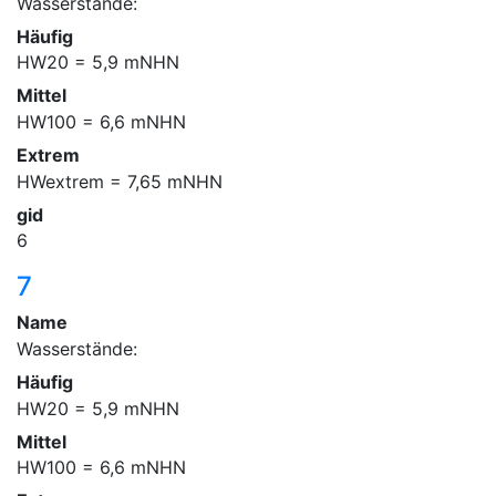
Wasserstände:
Häufig
HW20 = 5,9 mNHN
Mittel
HW100 = 6,6 mNHN
Extrem
HWextrem = 7,65 mNHN
gid
6
7
Name
Wasserstände:
Häufig
HW20 = 5,9 mNHN
Mittel
HW100 = 6,6 mNHN