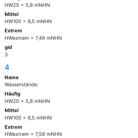
HW20 = 5,8 mNHN
Mittel
HW100 = 6,5 mNHN
Extrem
HWextrem = 7,49 mNHN
gid
3
4
Name
Wasserstände:
Häufig
HW20 = 5,8 mNHN
Mittel
HW100 = 6,5 mNHN
Extrem
HWextrem = 7,58 mNHN