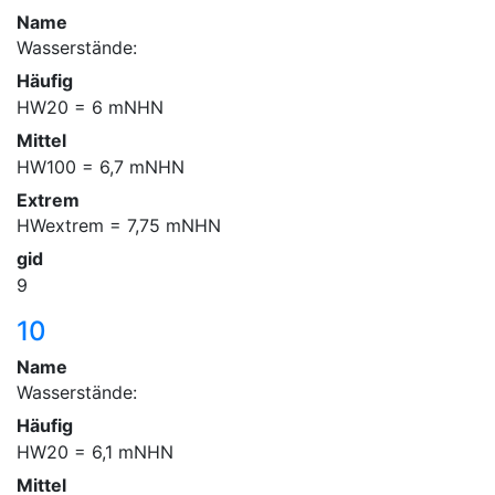
Name
Wasserstände:
Häufig
HW20 = 6 mNHN
Mittel
HW100 = 6,7 mNHN
Extrem
HWextrem = 7,75 mNHN
gid
9
10
Name
Wasserstände:
Häufig
HW20 = 6,1 mNHN
Mittel