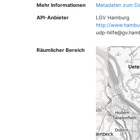
Mehr Informationen
Metadaten zum Da
API-Anbieter
LGV Hamburg
http://www.hambu
udp-hilfe@gv.ham
Räumlicher Bereich