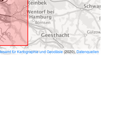
esamt für Kartographie und Geodäsie
(2020),
Datenquellen