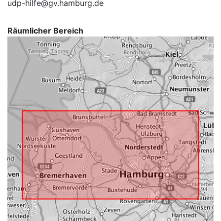
udp-hilfe@gv.hamburg.de
Räumlicher Bereich