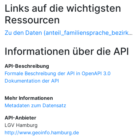
Links auf die wichtigsten
Ressourcen
Zu den Daten (anteil_familiensprache_bezirke, anteil_familiensprache_stadtteile)
Informationen über die API
API-Beschreibung
Formale Beschreibung der API in OpenAPI 3.0
Dokumentation der API
Mehr Informationen
Metadaten zum Datensatz
API-Anbieter
LGV Hamburg
http://www.geoinfo.hamburg.de