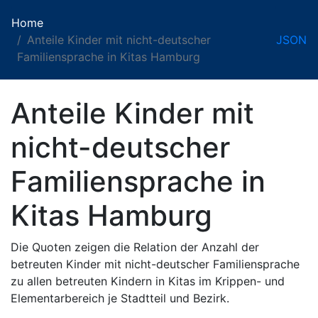
Home
Anteile Kinder mit nicht-deutscher
JSON
Familiensprache in Kitas Hamburg
Anteile Kinder mit
nicht-deutscher
Familiensprache in
Kitas Hamburg
Die Quoten zeigen die Relation der Anzahl der
betreuten Kinder mit nicht-deutscher Familiensprache
zu allen betreuten Kindern in Kitas im Krippen- und
Elementarbereich je Stadtteil und Bezirk.