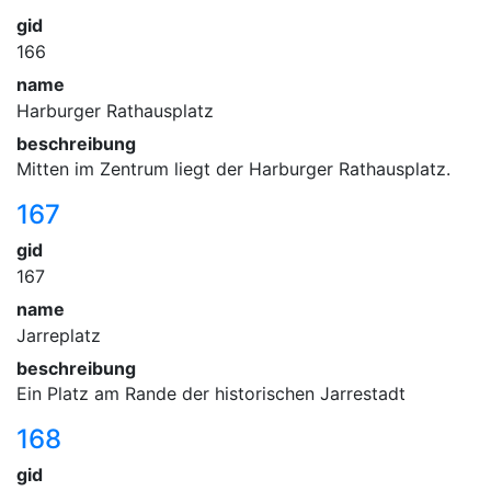
gid
166
name
Harburger Rathausplatz
beschreibung
Mitten im Zentrum liegt der Harburger Rathausplatz.
167
gid
167
name
Jarreplatz
beschreibung
Ein Platz am Rande der historischen Jarrestadt
168
gid