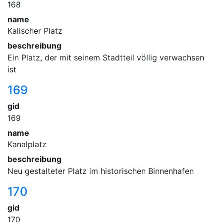
168
name
Kalischer Platz
beschreibung
Ein Platz, der mit seinem Stadtteil völlig verwachsen
ist
169
gid
169
name
Kanalplatz
beschreibung
Neu gestalteter Platz im historischen Binnenhafen
170
gid
170