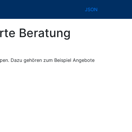
JSON
rte Beratung
uppen. Dazu gehören zum Beispiel Angebote