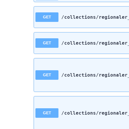
/collections
/regionaler
GET
/collections
/regionaler
GET
/collections
/regionaler
GET
/collections
/regionaler
GET