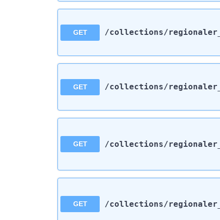
/collections
/regionaler
GET
/collections
/regionaler
GET
/collections
/regionaler
GET
/collections
/regionaler
GET