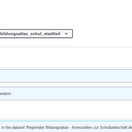
ration
s in the dataset 'Regionaler Bildungsatlas - Kennzahlen zur Schullandschaft d