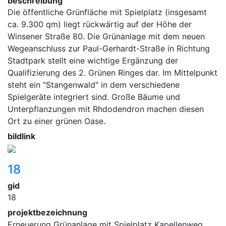
beschreibung
Die öffentliche Grünfläche mit Spielplatz (insgesamt
ca. 9.300 qm) liegt rückwärtig auf der Höhe der
Winsener Straße 80. Die Grünanlage mit dem neuen
Wegeanschluss zur Paul-Gerhardt-Straße in Richtung
Stadtpark stellt eine wichtige Ergänzung der
Qualifizierung des 2. Grünen Ringes dar. Im Mittelpunkt
steht ein "Stangenwald" in dem verschiedene
Spielgeräte integriert sind. Große Bäume und
Unterpflanzungen mit Rhdodendron machen diesen
Ort zu einer grünen Oase.
bildlink
18
gid
18
projektbezeichnung
Erneuerung Grünanlage mit Spielplatz Kapellenweg