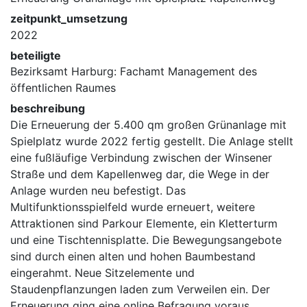
zeitpunkt_umsetzung
2022
beteiligte
Bezirksamt Harburg: Fachamt Management des
öffentlichen Raumes
beschreibung
Die Erneuerung der 5.400 qm großen Grünanlage mit
Spielplatz wurde 2022 fertig gestellt. Die Anlage stellt
eine fußläufige Verbindung zwischen der Winsener
Straße und dem Kapellenweg dar, die Wege in der
Anlage wurden neu befestigt. Das
Multifunktionsspielfeld wurde erneuert, weitere
Attraktionen sind Parkour Elemente, ein Kletterturm
und eine Tischtennisplatte. Die Bewegungsangebote
sind durch einen alten und hohen Baumbestand
eingerahmt. Neue Sitzelemente und
Staudenpflanzungen laden zum Verweilen ein. Der
Erneuerung ging eine online Befragung voraus.