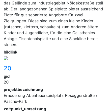
das Gelände zum Industriegebiet Nöldekestraße steil
ab. Der langgezogenen Spielplatz bietet ausreichend
Platz für gut separierte Angebote für zwei
Zielgruppen. Diese sind zum einen kleine Kinder
(rutschen, klettern, schaukeln) zum Anderen ältere
Kinder und Jugendliche, für die eine Calisthenics-
Anlage, Tischtennisplatte und eine Slackline bereit
stehen.
bildlink
20
gid
20
projektbezeichnung
Erneuerung Abenteuerspielplatz Roseggerstraße /
Paschu-Park
zeitpunkt_umsetzung