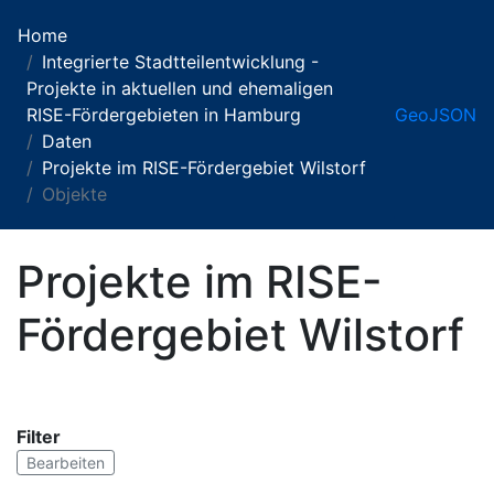
Home
Integrierte Stadtteilentwicklung -
Projekte in aktuellen und ehemaligen
RISE-Fördergebieten in Hamburg
GeoJSON
Daten
Projekte im RISE-Fördergebiet Wilstorf
Objekte
Projekte im RISE-
Fördergebiet Wilstorf
Filter
Bearbeiten