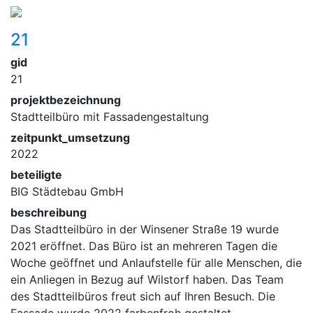
21
gid
21
projektbezeichnung
Stadtteilbüro mit Fassadengestaltung
zeitpunkt_umsetzung
2022
beteiligte
BIG Städtebau GmbH
beschreibung
Das Stadtteilbüro in der Winsener Straße 19 wurde
2021 eröffnet. Das Büro ist an mehreren Tagen die
Woche geöffnet und Anlaufstelle für alle Menschen, die
ein Anliegen in Bezug auf Wilstorf haben. Das Team
des Stadtteilbüros freut sich auf Ihren Besuch. Die
Fassade wurde 2022 farbenfroh gestaltet.