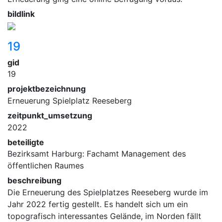
bildlink
19
gid
19
projektbezeichnung
Erneuerung Spielplatz Reeseberg
zeitpunkt_umsetzung
2022
beteiligte
Bezirksamt Harburg: Fachamt Management des
öffentlichen Raumes
beschreibung
Die Erneuerung des Spielplatzes Reeseberg wurde im
Jahr 2022 fertig gestellt. Es handelt sich um ein
topografisch interessantes Gelände, im Norden fällt