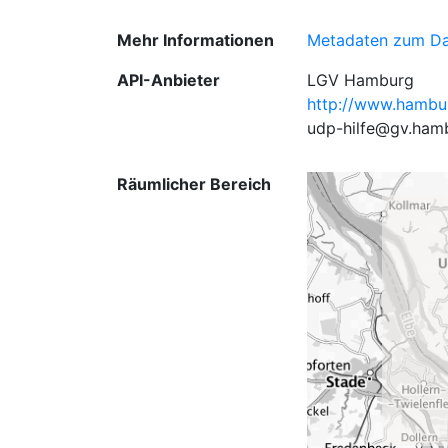
Mehr Informationen
Metadaten zum Da
API-Anbieter
LGV Hamburg
http://www.hambu
udp-hilfe@gv.ham
Räumlicher Bereich