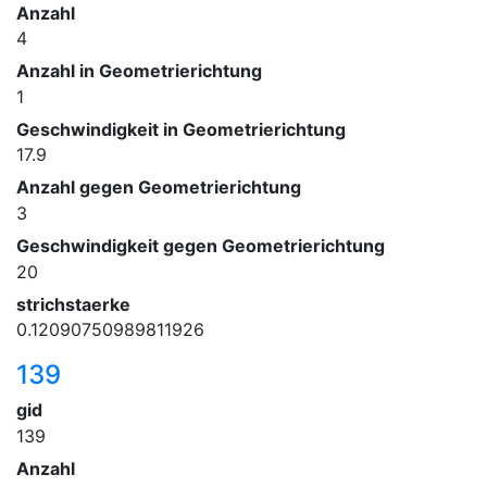
Anzahl
4
Anzahl in Geometrierichtung
1
Geschwindigkeit in Geometrierichtung
17.9
Anzahl gegen Geometrierichtung
3
Geschwindigkeit gegen Geometrierichtung
20
strichstaerke
0.12090750989811926
139
gid
139
Anzahl