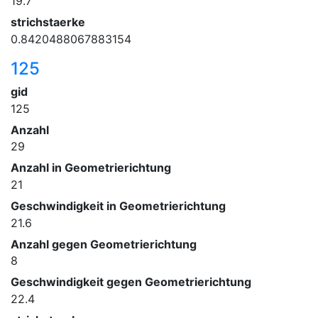
19.7
strichstaerke
0.8420488067883154
125
gid
125
Anzahl
29
Anzahl in Geometrierichtung
21
Geschwindigkeit in Geometrierichtung
21.6
Anzahl gegen Geometrierichtung
8
Geschwindigkeit gegen Geometrierichtung
22.4