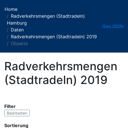
Home
Radverkehrsmengen (Stadtradeln)
Hamburg
GeoJSON
Daten
Radverkehrsmengen (Stadtradeln) 2019
Objekte
Radverkehrsmengen
(Stadtradeln) 2019
Filter
Bearbeiten
Sortierung