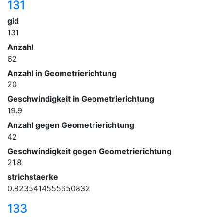
131
gid
131
Anzahl
62
Anzahl in Geometrierichtung
20
Geschwindigkeit in Geometrierichtung
19.9
Anzahl gegen Geometrierichtung
42
Geschwindigkeit gegen Geometrierichtung
21.8
strichstaerke
0.8235414555650832
133