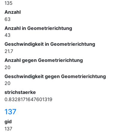
135
Anzahl
63
Anzahl in Geometrierichtung
43
Geschwindigkeit in Geometrierichtung
21.7
Anzahl gegen Geometrierichtung
20
Geschwindigkeit gegen Geometrierichtung
20
strichstaerke
0.8328171647601319
137
gid
137