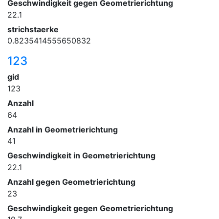
Geschwindigkeit gegen Geometrierichtung
22.1
strichstaerke
0.8235414555650832
123
gid
123
Anzahl
64
Anzahl in Geometrierichtung
41
Geschwindigkeit in Geometrierichtung
22.1
Anzahl gegen Geometrierichtung
23
Geschwindigkeit gegen Geometrierichtung