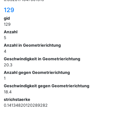
129
gid
129
Anzahl
5
Anzahl in Geometrierichtung
4
Geschwindigkeit in Geometrierichtung
20.3
Anzahl gegen Geometrierichtung
1
Geschwindigkeit gegen Geometrierichtung
18.4
strichstaerke
0.14134820120289282