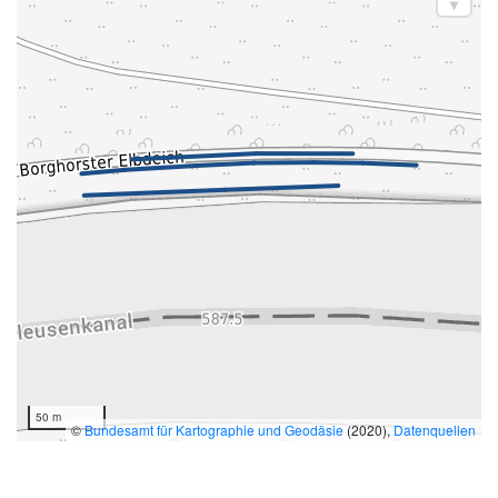
50 m
©
Bundesamt für Kartographie und Geodäsie
(2020),
Datenquellen