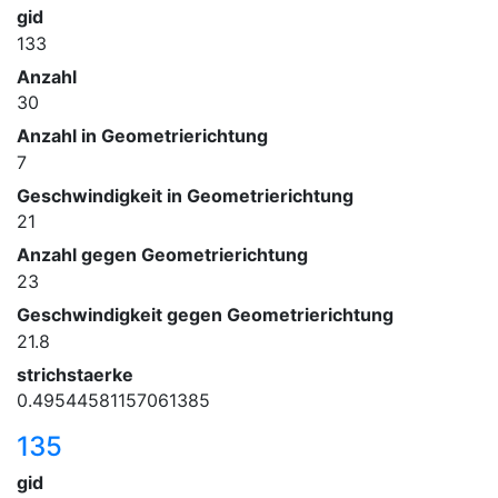
gid
133
Anzahl
30
Anzahl in Geometrierichtung
7
Geschwindigkeit in Geometrierichtung
21
Anzahl gegen Geometrierichtung
23
Geschwindigkeit gegen Geometrierichtung
21.8
strichstaerke
0.49544581157061385
135
gid