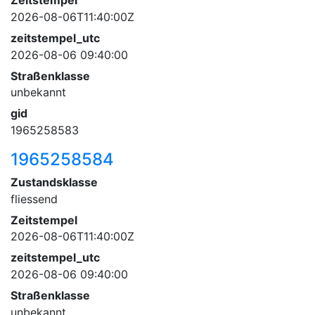
Zeitstempel
2026-08-06T11:40:00Z
zeitstempel_utc
2026-08-06 09:40:00
Straßenklasse
unbekannt
gid
1965258583
1965258584
Zustandsklasse
fliessend
Zeitstempel
2026-08-06T11:40:00Z
zeitstempel_utc
2026-08-06 09:40:00
Straßenklasse
unbekannt