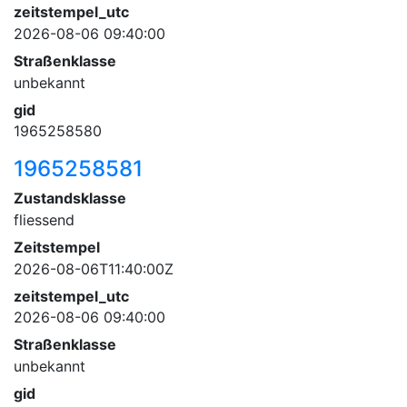
zeitstempel_utc
2026-08-06 09:40:00
Straßenklasse
unbekannt
gid
1965258580
1965258581
Zustandsklasse
fliessend
Zeitstempel
2026-08-06T11:40:00Z
zeitstempel_utc
2026-08-06 09:40:00
Straßenklasse
unbekannt
gid