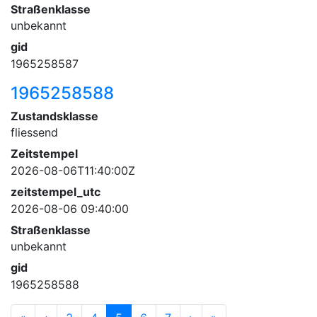
Straßenklasse
unbekannt
gid
1965258587
1965258588
Zustandsklasse
fliessend
Zeitstempel
2026-08-06T11:40:00Z
zeitstempel_utc
2026-08-06 09:40:00
Straßenklasse
unbekannt
gid
1965258588