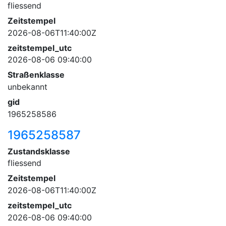
fliessend
Zeitstempel
2026-08-06T11:40:00Z
zeitstempel_utc
2026-08-06 09:40:00
Straßenklasse
unbekannt
gid
1965258586
1965258587
Zustandsklasse
fliessend
Zeitstempel
2026-08-06T11:40:00Z
zeitstempel_utc
2026-08-06 09:40:00