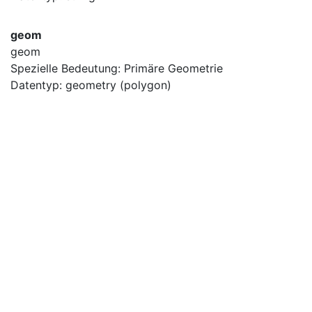
geom
geom
Spezielle Bedeutung: Primäre Geometrie
Datentyp: geometry (polygon)