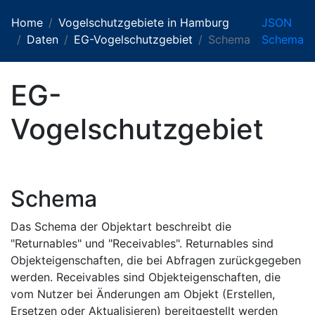
Home
Vogelschutzgebiete in Hamburg
JSON
Daten
EG-Vogelschutzgebiet
Schema
Schema
EG-
Vogelschutzgebiet
Schema
Das Schema der Objektart beschreibt die
"Returnables" und "Receivables". Returnables sind
Objekteigenschaften, die bei Abfragen zurückgegeben
werden. Receivables sind Objekteigenschaften, die
vom Nutzer bei Änderungen am Objekt (Erstellen,
Ersetzen oder Aktualisieren) bereitgestellt werden