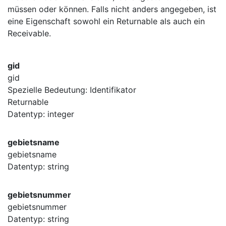
müssen oder können. Falls nicht anders angegeben, ist
eine Eigenschaft sowohl ein Returnable als auch ein
Receivable.
gid
gid
Spezielle Bedeutung: Identifikator
Returnable
Datentyp: integer
gebietsname
gebietsname
Datentyp: string
gebietsnummer
gebietsnummer
Datentyp: string