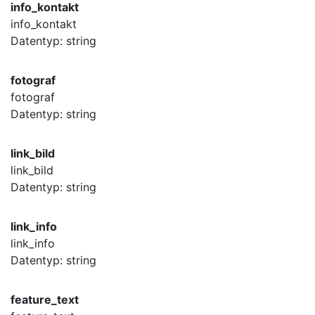
info_kontakt
info_kontakt
Datentyp: string
fotograf
fotograf
Datentyp: string
link_bild
link_bild
Datentyp: string
link_info
link_info
Datentyp: string
feature_text