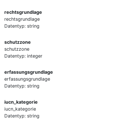
rechtsgrundlage
rechtsgrundlage
Datentyp: string
schutzzone
schutzzone
Datentyp: integer
erfassungsgrundlage
erfassungsgrundlage
Datentyp: string
iucn_kategorie
iucn_kategorie
Datentyp: string