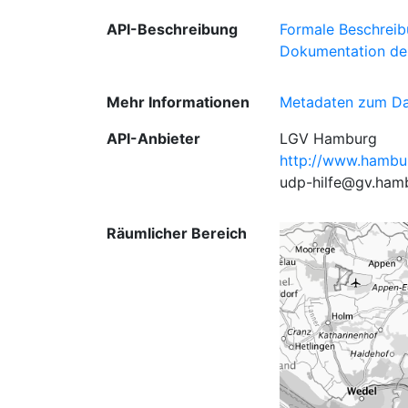
API-Beschreibung
Formale Beschreib
Dokumentation de
Mehr Informationen
Metadaten zum Da
API-Anbieter
LGV Hamburg
http://www.hambu
udp-hilfe@gv.ham
Räumlicher Bereich