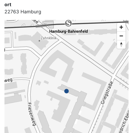
ort
22763 Hamburg