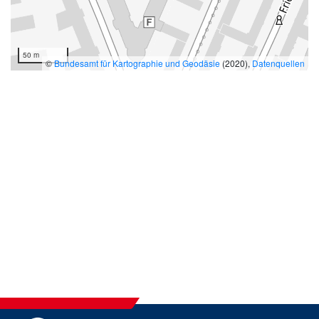
50 m
©
Bundesamt für Kartographie und Geodäsie
(2020),
Datenquellen