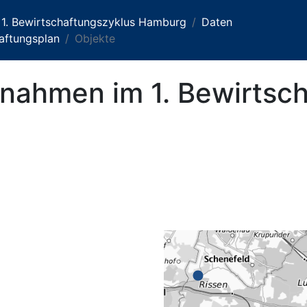
 1. Bewirtschaftungszyklus Hamburg
Daten
aftungsplan
Objekte
ahmen im 1. Bewirtsch