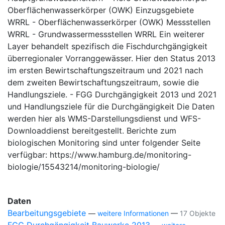
Oberflächenwasserkörper (OWK) Einzugsgebiete
WRRL - Oberflächenwasserkörper (OWK) Messstellen
WRRL - Grundwassermessstellen WRRL Ein weiterer
Layer behandelt spezifisch die Fischdurchgängigkeit
überregionaler Vorranggewässer. Hier den Status 2013
im ersten Bewirtschaftungszeitraum und 2021 nach
dem zweiten Bewirtschaftungszeitraum, sowie die
Handlungsziele. - FGG Durchgängigkeit 2013 und 2021
und Handlungsziele für die Durchgängigkeit Die Daten
werden hier als WMS-Darstellungsdienst und WFS-
Downloaddienst bereitgestellt. Berichte zum
biologischen Monitoring sind unter folgender Seite
verfügbar: https://www.hamburg.de/monitoring-
biologie/15543214/monitoring-biologie/
Daten
Bearbeitungsgebiete
—
weitere Informationen
—
17 Objekte