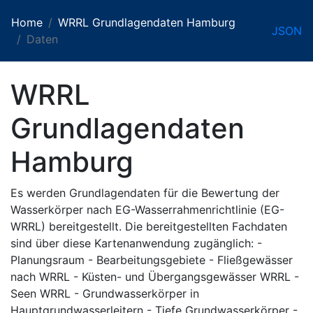
Home
WRRL Grundlagendaten Hamburg
JSON
Daten
WRRL
Grundlagendaten
Hamburg
Es werden Grundlagendaten für die Bewertung der
Wasserkörper nach EG-Wasserrahmenrichtlinie (EG-
WRRL) bereitgestellt. Die bereitgestellten Fachdaten
sind über diese Kartenanwendung zugänglich: -
Planungsraum - Bearbeitungsgebiete - Fließgewässer
nach WRRL - Küsten- und Übergangsgewässer WRRL -
Seen WRRL - Grundwasserkörper in
Hauptgrundwasserleitern - Tiefe Grundwasserkörper -