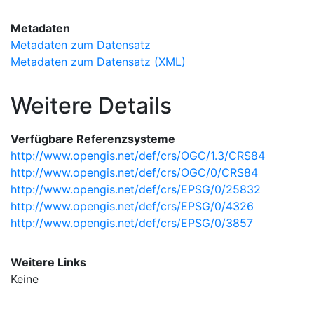
Metadaten
Metadaten zum Datensatz
Metadaten zum Datensatz (XML)
Weitere Details
Verfügbare Referenzsysteme
http://www.opengis.net/def/crs/OGC/1.3/CRS84
http://www.opengis.net/def/crs/OGC/0/CRS84
http://www.opengis.net/def/crs/EPSG/0/25832
http://www.opengis.net/def/crs/EPSG/0/4326
http://www.opengis.net/def/crs/EPSG/0/3857
Weitere Links
Keine