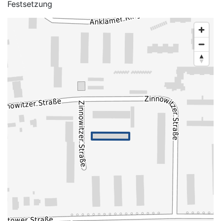
Festsetzung