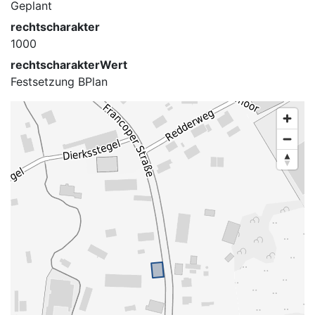
Geplant
rechtscharakter
1000
rechtscharakterWert
Festsetzung BPlan