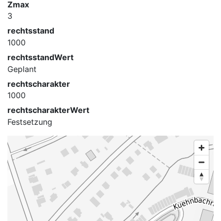
Zmax
3
rechtsstand
1000
rechtsstandWert
Geplant
rechtscharakter
1000
rechtscharakterWert
Festsetzung