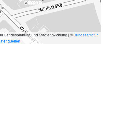
für Landesplanung und Stadtentwicklung | ©
Bundesamt für
atenquellen