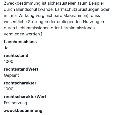
Zweckbestimmung ist sicherzustellen (zum Beispiel
durch Blendschutzwände, Lärmschutzbrüstungen oder
in ihrer Wirkung vergleichbare Maßnahmen), dass
wesentliche Störungen der umliegenden Nutzungen
durch Lichtimmissionen oder Lärmimmissionen
vermieden werden.]
flaechenschluss
Ja
rechtsstand
1000
rechtsstandWert
Geplant
rechtscharakter
1000
rechtscharakterWert
Festsetzung
zweckbestimmung