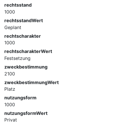
rechtsstand
1000
rechtsstandWert
Geplant
rechtscharakter
1000
rechtscharakterWert
Festsetzung
zweckbestimmung
2100
zweckbestimmungWert
Platz
nutzungsform
1000
nutzungsformWert
Privat