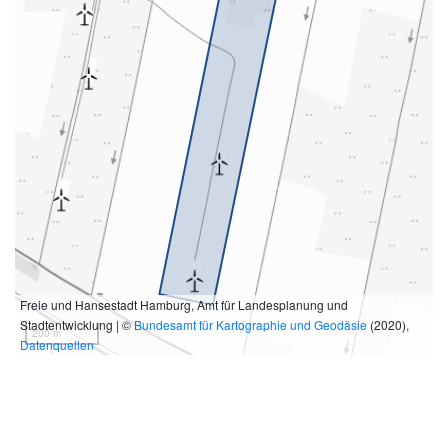
Freie und Hansestadt Hamburg, Amt für Landesplanung und
Stadtentwicklung | ©
Bundesamt für Kartographie und Geodäsie
(2020),
200 m
Datenquellen