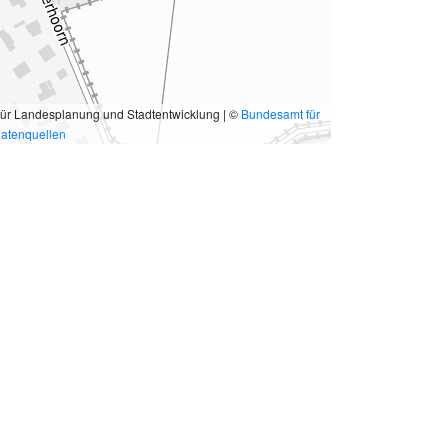
für Landesplanung und Stadtentwicklung | ©
Bundesamt für
atenquellen